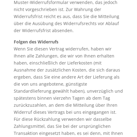
Muster-Widerrufsformular verwenden, das jedoch
nicht vorgeschrieben ist. Zur Wahrung der
Widerrufsfrist reicht es aus, dass Sie die Mitteilung
über die Ausübung des Widerrufsrechts vor Ablauf
der Widerrufsfrist absenden.
Folgen des Widerrufs
Wenn Sie diesen Vertrag widerrufen, haben wir
Ihnen alle Zahlungen, die wir von Ihnen erhalten
haben, einschließlich der Lieferkosten (mit
Ausnahme der zusätzlichen Kosten, die sich daraus
ergeben, dass Sie eine andere Art der Lieferung als
die von uns angebotene, günstigste
Standardlieferung gewählt haben), unverzüglich und
spätestens binnen vierzehn Tagen ab dem Tag
zurückzuzahlen, an dem die Mitteilung über Ihren
Widerruf dieses Vertrags bei uns eingegangen ist.
Für diese Rückzahlung verwenden wir dasselbe
Zahlungsmittel, das Sie bei der ursprünglichen
Transaktion eingesetzt haben, es sei denn, mit Ihnen