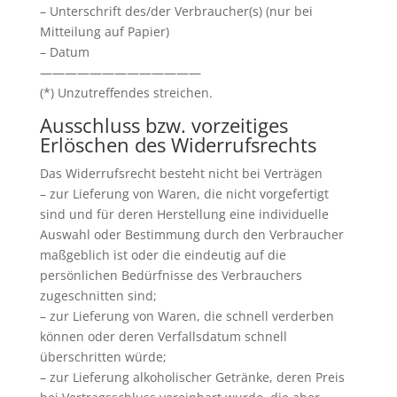
– Unterschrift des/der Verbraucher(s) (nur bei
Mitteilung auf Papier)
– Datum
—————————————
(*) Unzutreffendes streichen.
Ausschluss bzw. vorzeitiges
Erlöschen des Widerrufsrechts
Das Widerrufsrecht besteht nicht bei Verträgen
– zur Lieferung von Waren, die nicht vorgefertigt
sind und für deren Herstellung eine individuelle
Auswahl oder Bestimmung durch den Verbraucher
maßgeblich ist oder die eindeutig auf die
persönlichen Bedürfnisse des Verbrauchers
zugeschnitten sind;
– zur Lieferung von Waren, die schnell verderben
können oder deren Verfallsdatum schnell
überschritten würde;
– zur Lieferung alkoholischer Getränke, deren Preis