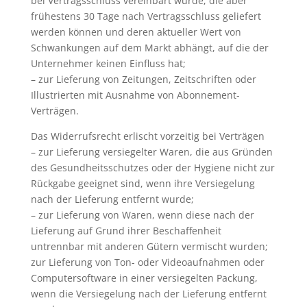
bei Vertragsschluss vereinbart wurde, die aber
frühestens 30 Tage nach Vertragsschluss geliefert
werden können und deren aktueller Wert von
Schwankungen auf dem Markt abhängt, auf die der
Unternehmer keinen Einfluss hat;
– zur Lieferung von Zeitungen, Zeitschriften oder
Illustrierten mit Ausnahme von Abonnement-
Verträgen.
Das Widerrufsrecht erlischt vorzeitig bei Verträgen
– zur Lieferung versiegelter Waren, die aus Gründen
des Gesundheitsschutzes oder der Hygiene nicht zur
Rückgabe geeignet sind, wenn ihre Versiegelung
nach der Lieferung entfernt wurde;
– zur Lieferung von Waren, wenn diese nach der
Lieferung auf Grund ihrer Beschaffenheit
untrennbar mit anderen Gütern vermischt wurden;
zur Lieferung von Ton- oder Videoaufnahmen oder
Computersoftware in einer versiegelten Packung,
wenn die Versiegelung nach der Lieferung entfernt