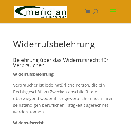
Widerrufsbelehrung
Belehrung über das Widerrufsrecht für
Verbraucher
Widerrufsbelehrung
Verbraucher ist jede natürliche Person, die ein
Rechtsgeschäft zu Zwecken abschließt, die
überwiegend weder ihrer gewerblichen noch ihrer
selbständigen beruflichen Tätigkeit zugerechnet
werden können.
Widerrufsrecht