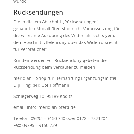
wurde.
Rücksendungen
Die in diesem Abschnitt „Rücksendungen“
genannten Modalitäten sind nicht Voraussetzung für
die wirksame Ausübung des Widerrufsrechts gem.
dem Abschnitt „Belehrung über das Widerrufsrecht
für Verbraucher“.
Kunden werden vor Rücksendung gebeten die
Rücksendung beim Verkäufer zu melden
meridian – Shop für Tiernahrung Ergänzungsmittel
Dipl.-Ing. (FH) Ute Hoffmann
Schlegelweg 10; 95189 Köditz
email: info@meridian-pferd.de
Telefon: 09295 – 9150 740 oder 0172 – 7871204
Fax: 09295 – 9150 739