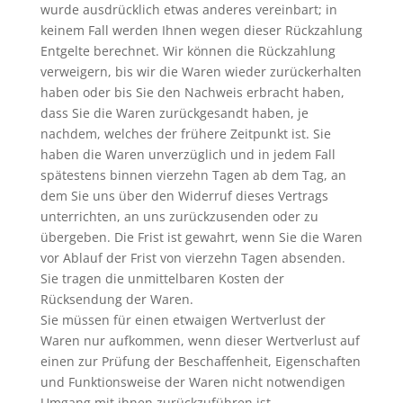
wurde ausdrücklich etwas anderes vereinbart; in
keinem Fall werden Ihnen wegen dieser Rückzahlung
Entgelte berechnet. Wir können die Rückzahlung
verweigern, bis wir die Waren wieder zurückerhalten
haben oder bis Sie den Nachweis erbracht haben,
dass Sie die Waren zurückgesandt haben, je
nachdem, welches der frühere Zeitpunkt ist. Sie
haben die Waren unverzüglich und in jedem Fall
spätestens binnen vierzehn Tagen ab dem Tag, an
dem Sie uns über den Widerruf dieses Vertrags
unterrichten, an uns zurückzusenden oder zu
übergeben. Die Frist ist gewahrt, wenn Sie die Waren
vor Ablauf der Frist von vierzehn Tagen absenden.
Sie tragen die unmittelbaren Kosten der
Rücksendung der Waren.
Sie müssen für einen etwaigen Wertverlust der
Waren nur aufkommen, wenn dieser Wertverlust auf
einen zur Prüfung der Beschaffenheit, Eigenschaften
und Funktionsweise der Waren nicht notwendigen
Umgang mit ihnen zurückzuführen ist.