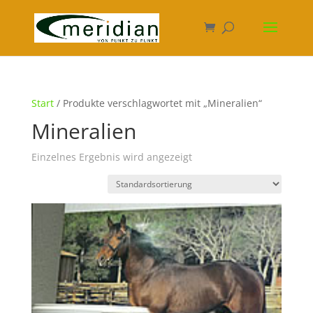
Start
/ Produkte verschlagwortet mit „Mineralien“
Mineralien
Einzelnes Ergebnis wird angezeigt