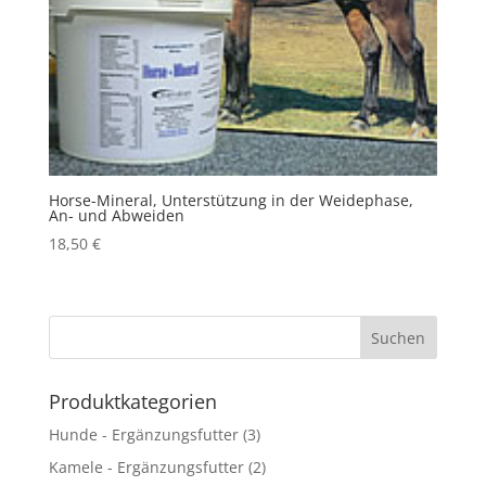
Horse-Mineral, Unterstützung in der Weidephase,
An- und Abweiden
18,50
€
Produktkategorien
Hunde - Ergänzungsfutter
(3)
Kamele - Ergänzungsfutter
(2)