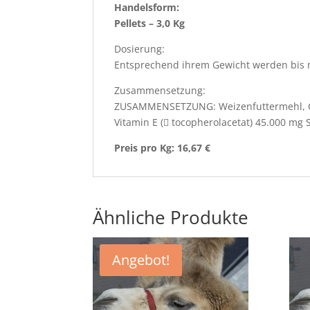
Handelsform:
Pellets – 3,0 Kg
Dosierung:
Entsprechend ihrem Gewicht werden bis ma
Zusammensetzung:
ZUSAMMENSETZUNG: Weizenfuttermehl, Ca
Vitamin E ( tocopherolacetat) 45.000 mg 
Preis pro Kg: 16,67 €
Ähnliche Produkte
Angebot!