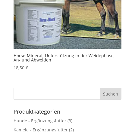
Horse-Mineral, Unterstützung in der Weidephase,
An- und Abweiden
18,50
€
Produktkategorien
Hunde - Ergänzungsfutter
(3)
Kamele - Ergänzungsfutter
(2)