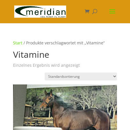
Start
/ Produkte verschlagwortet mit „Vitamine“
Vitamine
Einzelnes Ergebnis wird angezeigt